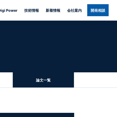
Digi Power
技術情報
新着情報
会社案内
開発相談
論文一覧