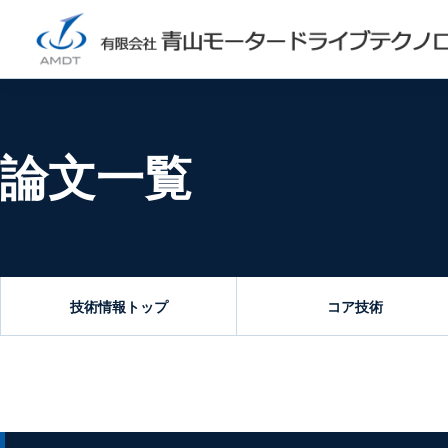
論文一覧
技術情報トップ
コア技術