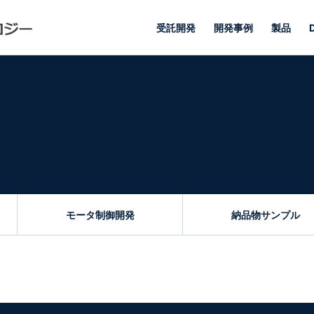
受託開発
開発事例
製品
モータ制御開発
納品物サンプル