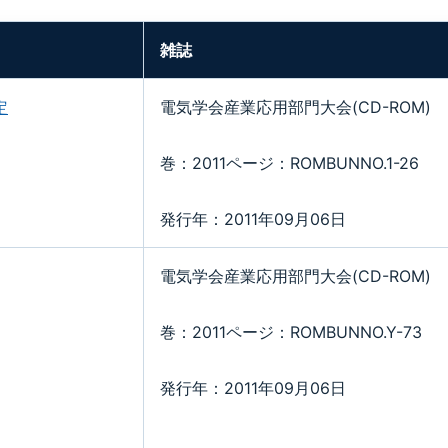
雑誌
定
電気学会産業応用部門大会(CD-ROM)
巻：2011ページ：ROMBUNNO.1-26
発行年：2011年09月06日
電気学会産業応用部門大会(CD-ROM)
巻：2011ページ：ROMBUNNO.Y-73
発行年：2011年09月06日