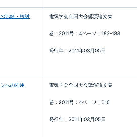
性の比較・検討
電気学会全国大会講演論文集
巻：2011号：4ページ：182-183
発行年：2011年03月05日
ーンへの応用
電気学会全国大会講演論文集
巻：2011号：4ページ：210
発行年：2011年03月05日