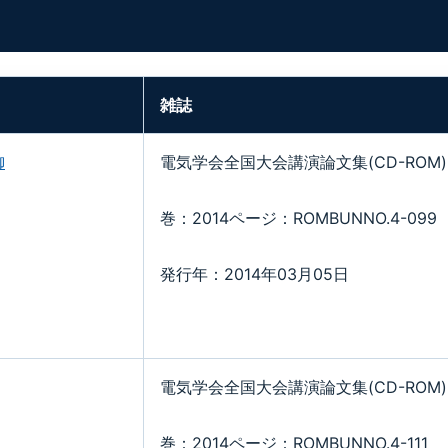
雑誌
御
電気学会全国大会講演論文集(CD-ROM)
巻：2014ページ：ROMBUNNO.4-099
発行年：2014年03月05日
電気学会全国大会講演論文集(CD-ROM)
巻：2014ページ：ROMBUNNO.4-111