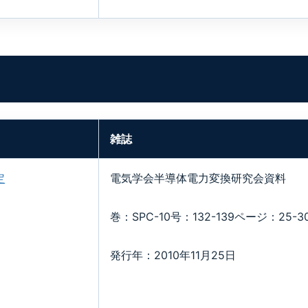
雑誌
定
電気学会半導体電力変換研究会資料
巻：SPC-10号：132-139ページ：25-3
発行年：2010年11月25日