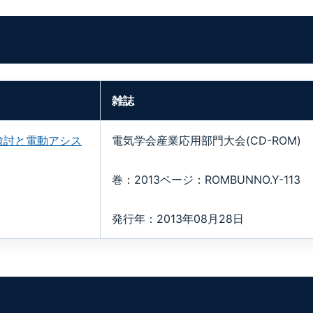
雑誌
検討と電動アシス
電気学会産業応用部門大会(CD-ROM)
巻：2013ページ：ROMBUNNO.Y-113
発行年：2013年08月28日