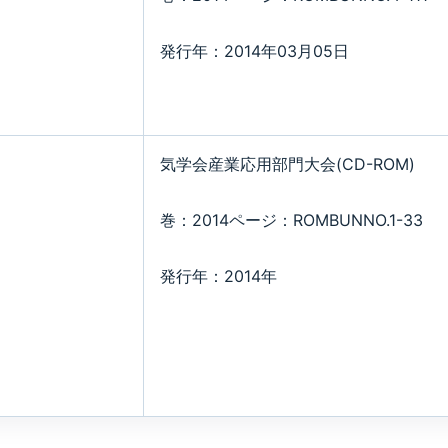
発行年：2014年03月05日
気学会産業応用部門大会(CD-ROM)
巻：2014ページ：ROMBUNNO.1-33
発行年：2014年