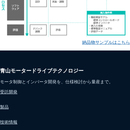
納品物サンプルはこちら
青山モータードライブテクノロジー
モータ制御とインバータ開発を、仕様検討から量産まで。
受託開発
製品
技術情報