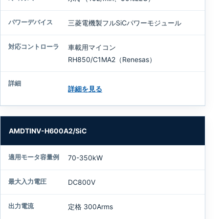
三菱電機製フルSiCパワーモジュール
車載用マイコン
RH850/C1MA2（Renesas）
詳細を見る
AMDTINV-H600A2/SiC
70-350kW
DC800V
定格 300Arms