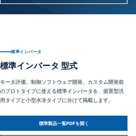
標準インバータ
標準インバータ 型式
モータ評価、制御ソフトウェア開発、カスタム開発前
のプロトタイプに使える標準インバータを、据置型汎
用タイプと小型水冷タイプに分けて掲載します。
標準製品一覧PDFを開く