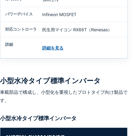
Infineon MOSFET
民生用マイコン RX66T（Renesas）
詳細を見る
小型水冷タイプ標準インバータ
車載部品で構成し、小型化を重視したプロトタイプ向け製品で
す。
小型水冷タイプ標準インバータ
型