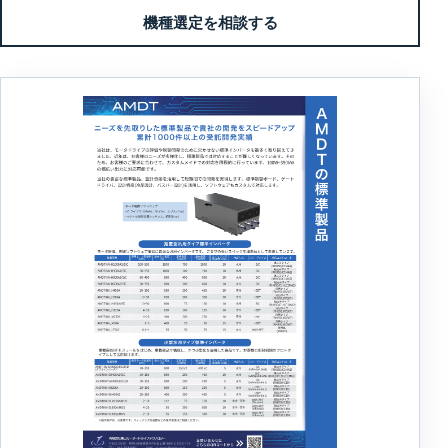
機種選定を相談する