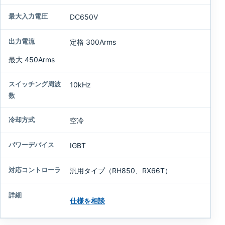
DC650V
定格 300Arms
最大 450Arms
10kHz
空冷
IGBT
汎用タイプ（RH850、RX66T）
仕様を相談