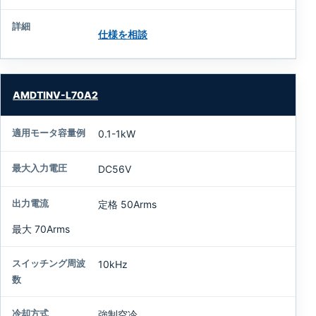
仕様を相談
AMDTINV-L70A2
0.1-1kW
DC56V
定格 50Arms
最大 70Arms
10kHz
強制空冷