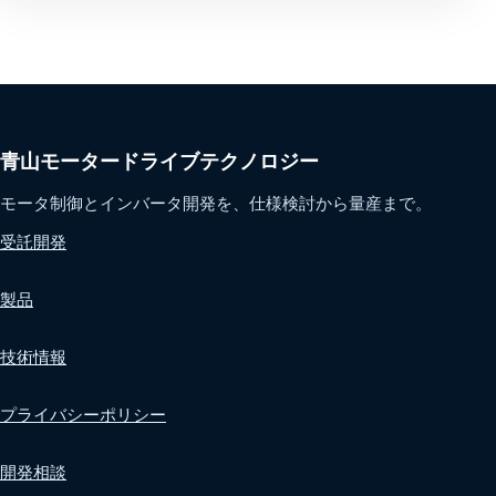
青山モータードライブテクノロジー
モータ制御とインバータ開発を、仕様検討から量産まで。
受託開発
製品
技術情報
プライバシーポリシー
開発相談