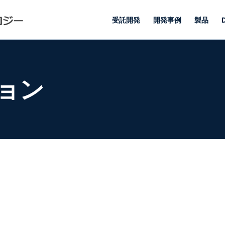
受託開発
開発事例
製品
ョン