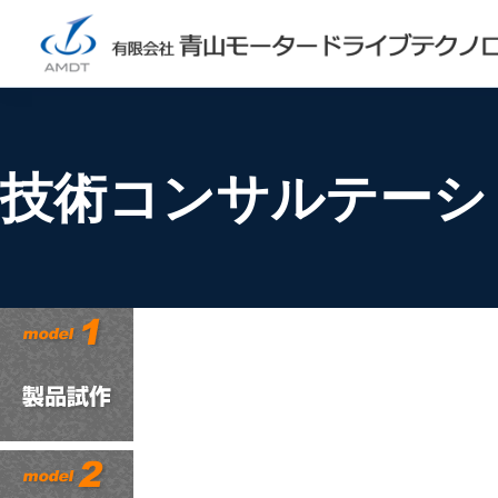
技術コンサルテーシ