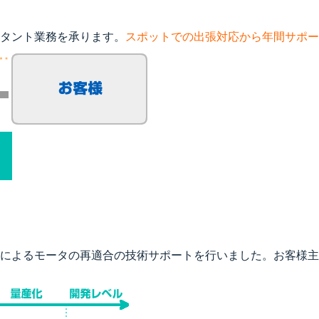
タント業務を承ります。
スポットでの出張対応から年間サポー
更によるモータの再適合の技術サポートを行いました。お客様