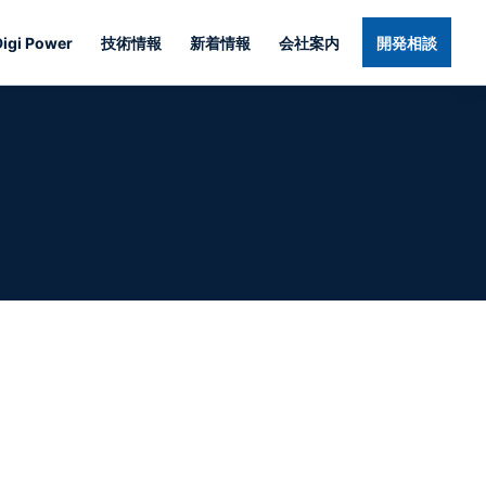
Digi Power
技術情報
新着情報
会社案内
開発相談