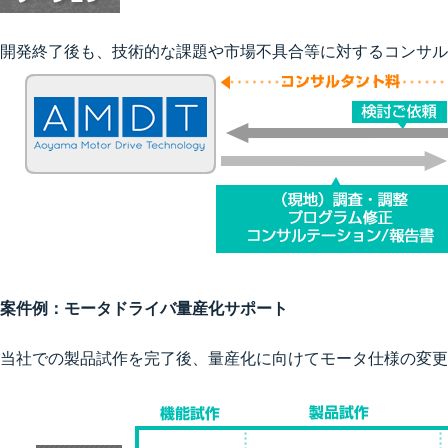
開発終了後も、技術的な課題や市場不具合等に対するコンサル
案件例：モータドライバ量産化サポート
当社での製品試作を完了後、量産化に向けてモータ仕様の変