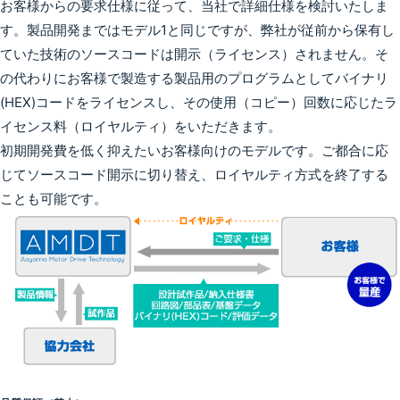
お客様からの要求仕様に従って、当社で詳細仕様を検討いたしま
す。製品開発まではモデル1と同じですが、弊社が従前から保有し
ていた技術のソースコードは開示（ライセンス）されません。そ
の代わりにお客様で製造する製品用のプログラムとしてバイナリ
(HEX)コードをライセンスし、その使用（コピー）回数に応じたラ
イセンス料（ロイヤルティ）をいただきます。
初期開発費を低く抑えたいお客様向けのモデルです。ご都合に応
じてソースコード開示に切り替え、ロイヤルティ方式を終了する
ことも可能です。