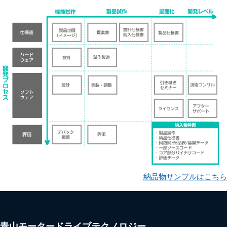
納品物サンプルはこちら
青山モータードライブテクノロジー