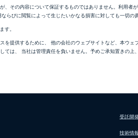
が、その内容について保証するものではありません。利用者が
用ならびに閲覧によって生じたいかなる損害に対しても一切の
ります。
スを提供するために、 他の会社のウェブサイトなど、本ウェ
しては、 当社は管理責任を負いません。予めご承知置きの上
受託開
技術情