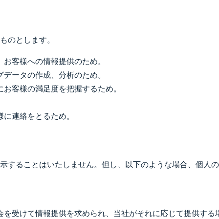
ものとします。
、お客様への情報提供のため。
グデータの作成、分析のため。
にお客様の満足度を把握するため。
。
様に連絡をとるため。
示することはいたしません。但し、以下のような場合、個人の
会を受けて情報提供を求められ、当社がそれに応じて提供する