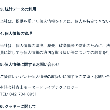
3. 統計データの利用
当社は、提供を受けた個人情報をもとに、個人を特定できない
4. 個人情報の管理
当社は、個人情報の漏洩、滅失、破棄損等の防止のために、法
員に対しても個人情報の適切な取り扱い等についての教育を行
5. 個人情報に関するお問い合わせ
ご提供いただいた個人情報の取扱いに関するご要望・お問い合
有限会社青山モータードライブテクノロジー
TEL: 042-704-8951
6. クッキーに関して