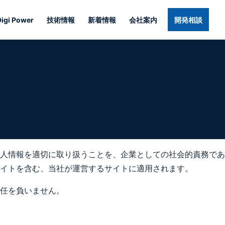
Digi Power
技術情報
新着情報
会社案内
開発相談
人情報を適切に取り扱うことを、企業としての社会的責務であ
イトを含む、当社が運営するサイトに適用されます。
任を負いません。