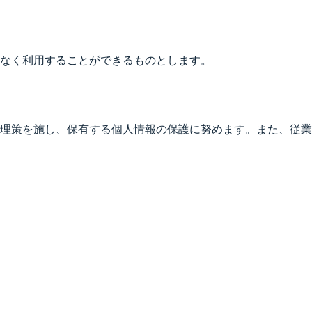
なく利用することができるものとします。
理策を施し、保有する個人情報の保護に努めます。また、従業