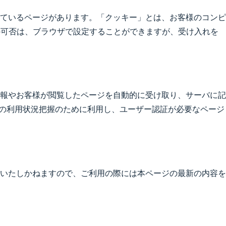
ているページがあります。「クッキー」とは、お客様のコンピ
の可否は、ブラウザで設定することができますが、受け入れを
情報やお客様が閲覧したページを自動的に受け取り、サーバに記
トの利用状況把握のために利用し、ユーザー認証が必要なページ
いたしかねますので、ご利用の際には本ページの最新の内容を