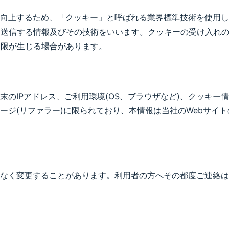
向上するため、「クッキー」と呼ばれる業界標準技術を使用し
に送信する情報及びその技術をいいます。クッキーの受け入れ
制限が生じる場合があります。
のIPアドレス、ご利用環境(OS、ブラウザなど)、クッキー
ージ(リファラー)に限られており、本情報は当社のWebサイ
なく変更することがあります。利用者の方へその都度ご連絡は