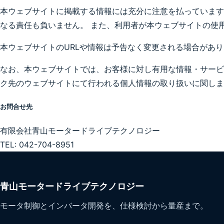
本ウェブサイトに掲載する情報には充分に注意を払っています
なる責任も負いません。 また、利用者が本ウェブサイトの使
本ウェブサイトのURLや情報は予告なく変更される場合があ
なお、本ウェブサイトでは、お客様に対し有用な情報・サービ
ク先のウェブサイトにて行われる個人情報の取り扱いに関しま
お問合せ先
有限会社青山モータードライブテクノロジー
TEL: 042-704-8951
青山モータードライブテクノロジー
モータ制御とインバータ開発を、仕様検討から量産まで。