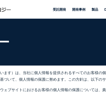
受託開発
開発事例
製品
ー
います）は、当社に個人情報を提供されるすべてのお客様の個
基づいて、個人情報の保護に努めます。この方針は、以下のサ
ウェブサイトにおけるお客様の個人情報の保護については、責