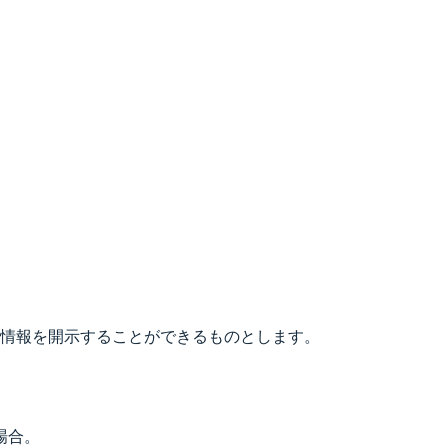
情報を開示することができるものとします。
場合。