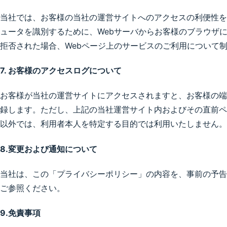
当社では、お客様の当社の運営サイトへのアクセスの利便性を
ュータを識別するために、Webサーバからお客様のブラウザ
拒否された場合、Webページ上のサービスのご利用について
7. お客様のアクセスログについて
お客様が当社の運営サイトにアクセスされますと、お客様の端末
録します。ただし、上記の当社運営サイト内およびその直前ペ
以外では、利用者本人を特定する目的では利用いたしません。
8.変更および通知について
当社は、この「プライバシーポリシー」の内容を、事前の予告
ご参照ください。
9.免責事項