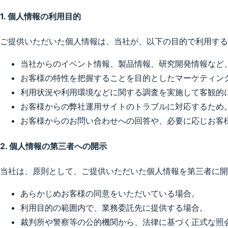
1. 個人情報の利用目的
ご提供いただいた個人情報は、当社が、以下の目的で利用する
当社からのイベント情報、製品情報、研究開発情報など
お客様の特性を把握することを目的としたマーケティン
利用状況や利用環境などに関する調査を実施して客観的
お客様からの弊社運用サイトのトラブルに対応するため
お客様からのお問い合わせへの回答や、必要に応じお客
2. 個人情報の第三者への開示
当社は、原則として、ご提供いただいた個人情報を第三者に開
あらかじめお客様の同意をいただいている場合。
利用目的の範囲内で、業務委託先に提供する場合。
裁判所や警察等の公的機関から、法律に基づく正式な照