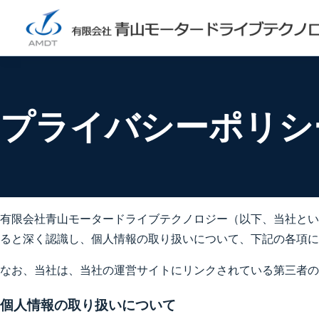
プライバシーポリシ
有限会社青山モータードライブテクノロジー（以下、当社とい
ると深く認識し、個人情報の取り扱いについて、下記の各項に
なお、当社は、当社の運営サイトにリンクされている第三者の
個人情報の取り扱いについて