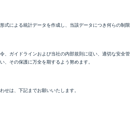
形式による統計データを作成し、当該データにつき何らの制限
令、ガイドラインおよび当社の内部規則に従い、適切な安全管
い、その保護に万全を期するよう努めます。
わせは、下記までお願いいたします。