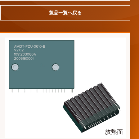
製品一覧へ戻る