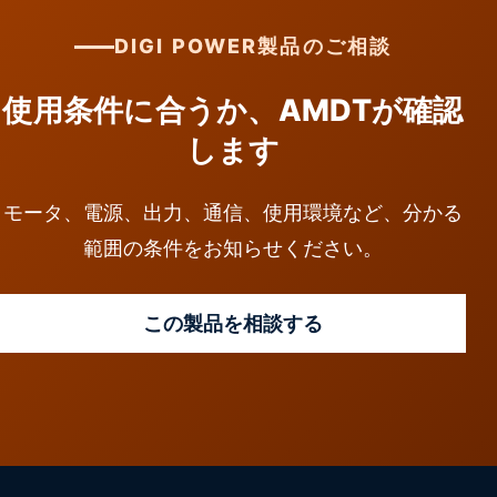
DIGI POWER製品のご相談
使用条件に合うか、AMDTが確認
します
モータ、電源、出力、通信、使用環境など、分かる
範囲の条件をお知らせください。
この製品を相談する