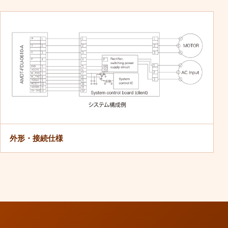
外形・接続仕様