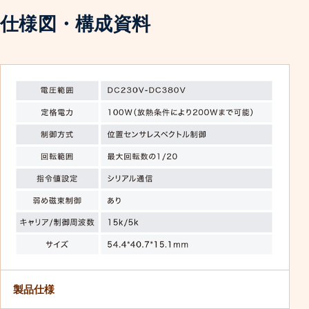
仕様図・構成資料
製品仕様