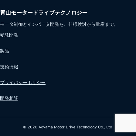
青山モータードライブテクノロジー
モータ制御とインバータ開発を、仕様検討から量産まで。
受託開発
製品
技術情報
プライバシーポリシー
開発相談
© 2026 Aoyama Motor Drive Technology Co., Ltd.