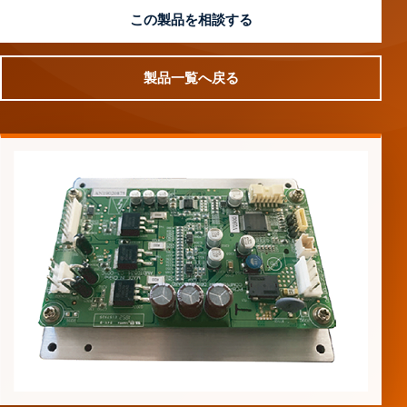
この製品を相談する
製品一覧へ戻る