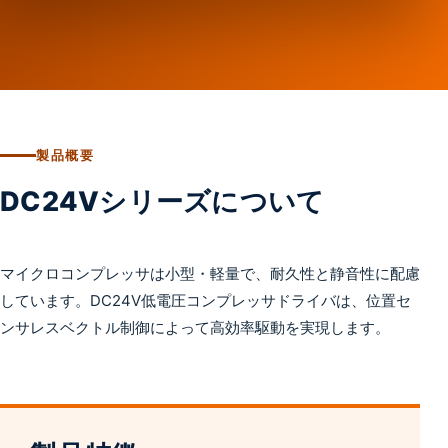
製品概要
DC24Vシリーズについて
マイクロコンプレッサは小型・軽量で、耐久性と静音性に配慮
しています。DC24V低電圧コンプレッサドライバは、位置セ
ンサレスベクトル制御によって高効率駆動を実現します。