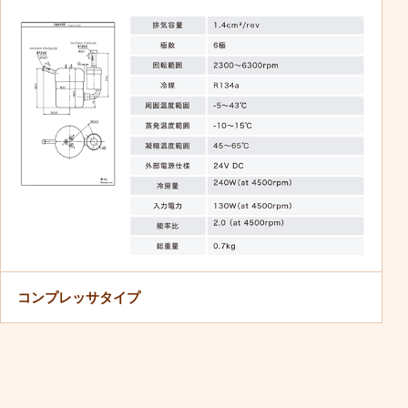
コンプレッサタイプ