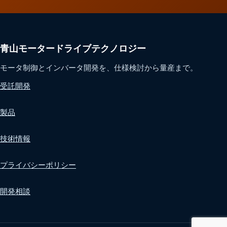
青山モータードライブテクノロジー
モータ制御とインバータ開発を、仕様検討から量産まで。
受託開発
製品
技術情報
プライバシーポリシー
開発相談