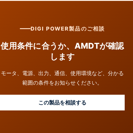
DIGI POWER製品のご相談
使用条件に合うか、AMDTが確認
します
モータ、電源、出力、通信、使用環境など、分かる
範囲の条件をお知らせください。
この製品を相談する