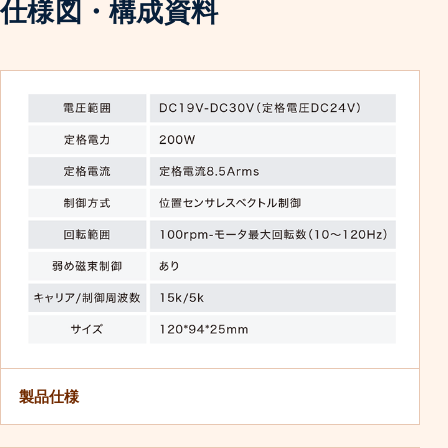
仕様図・構成資料
製品仕様