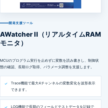
開発支援ツール
AWatcher II（リアルタイムRAM
モニタ）
MCUのプログラム実行を止めずに変数を読み書きし、制御状
態の確認、長期ログ取得、パラメータ調整を支援します。
Trace機能で最大4チャンネルの変数変化を波形表示
できます。
LOG機能で長期のフィールドテストデータを記録で