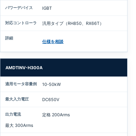
IGBT
汎用タイプ（RH850、RX66T）
仕様を相談
AMDTINV-H300A
10-50kW
DC650V
定格 200Arms
最大 300Arms