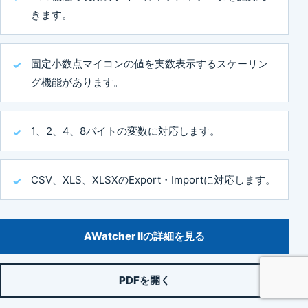
きます。
固定小数点マイコンの値を実数表示するスケーリン
グ機能があります。
1、2、4、8バイトの変数に対応します。
CSV、XLS、XLSXのExport・Importに対応します。
AWatcher IIの詳細を見る
PDFを開く