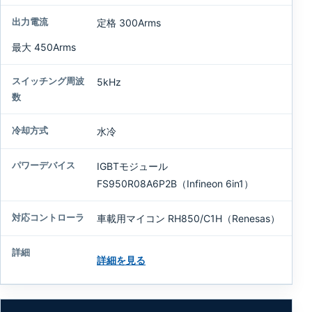
定格 300Arms
最大 450Arms
5kHz
水冷
IGBTモジュール
FS950R08A6P2B（Infineon 6in1）
車載用マイコン RH850/C1H（Renesas）
詳細を見る