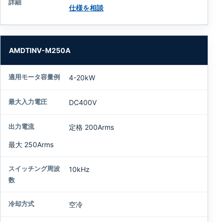
仕様を相談
AMDTINV-M250A
4-20kW
DC400V
定格 200Arms
最大 250Arms
10kHz
空冷