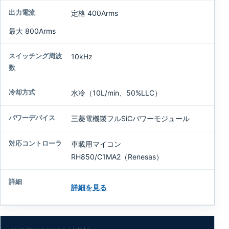
定格 400Arms
最大 800Arms
10kHz
水冷（10L/min、50%LLC）
三菱電機製フルSiCパワーモジュール
車載用マイコン
RH850/C1MA2（Renesas）
詳細を見る