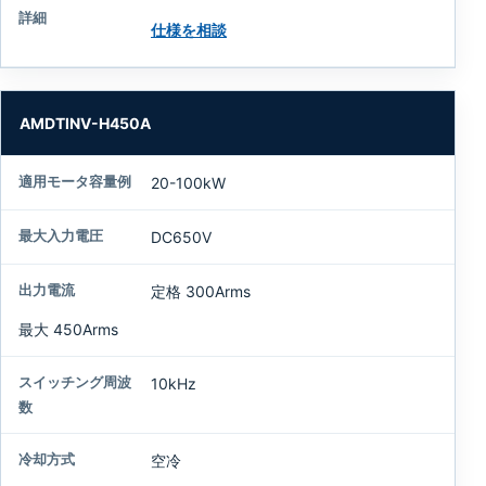
仕様を相談
AMDTINV-H450A
20-100kW
DC650V
定格 300Arms
最大 450Arms
10kHz
空冷