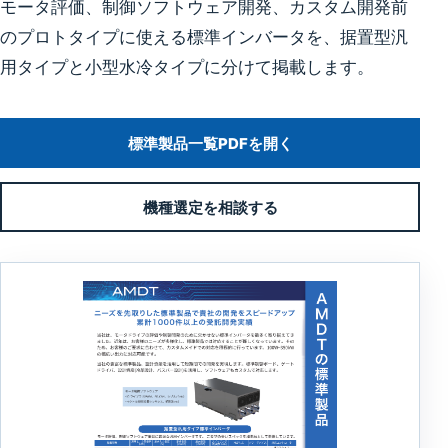
モータ評価、制御ソフトウェア開発、カスタム開発前
のプロトタイプに使える標準インバータを、据置型汎
用タイプと小型水冷タイプに分けて掲載します。
標準製品一覧PDFを開く
機種選定を相談する