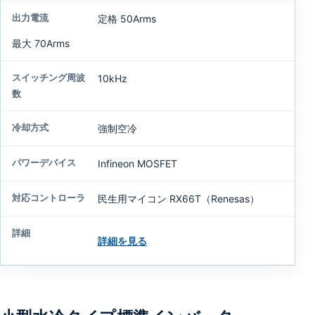
定格 50Arms
最大 70Arms
10kHz
強制空冷
Infineon MOSFET
民生用マイコン RX66T（Renesas）
詳細を見る