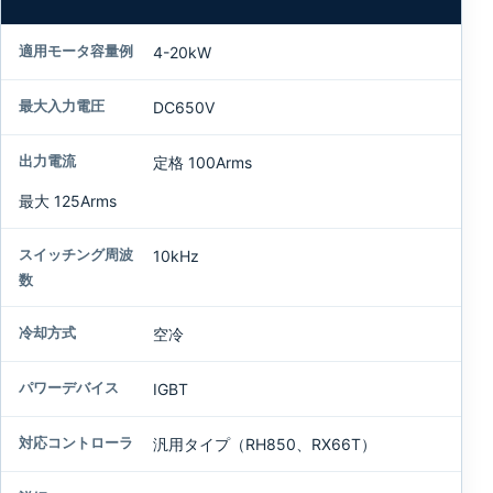
4-20kW
DC650V
定格 100Arms
最大 125Arms
10kHz
空冷
IGBT
汎用タイプ（RH850、RX66T）