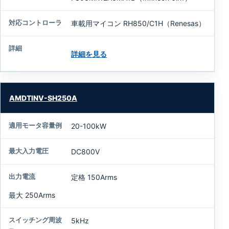
車載用マイコン RH850/C1H（Renesas）
詳細を見る
AMDTINV-SH250A
20-100kW
DC800V
定格 150Arms
最大 250Arms
5kHz