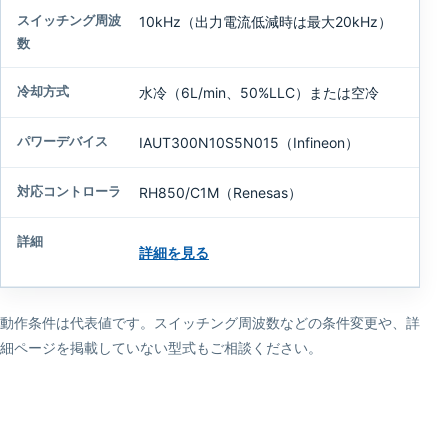
10kHz（出力電流低減時は最大20kHz）
水冷（6L/min、50%LLC）または空冷
IAUT300N10S5N015（Infineon）
RH850/C1M（Renesas）
詳細を見る
動作条件は代表値です。スイッチング周波数などの条件変更や、詳
細ページを掲載していない型式もご相談ください。