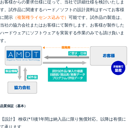
お客様からの要求仕様に従って、当社で詳細仕様を検討いたしま
す。試作品に関連するハード／ソフトの設計資料はすべてお客様
に開示
（複製権ライセンス込みで）
可能です。試作品の製造は、
当社の協力会社またはお客様にて製作します。お客様が製作した
ハードウェアにソフトウェアを実装する作業のみでも請け負いま
す。
品質保証（基本）
【設計】 検収(*1)後1年間は納入品に限り無償対応。以降は有償に
て承ります