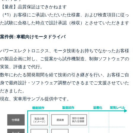
【量産】品質保証はできかねます
（*1）お客様にご承認いただいた仕様書、および検査項目に従っ
た試験に合格した時点で設計承認（検収）とさせていただきます
案件例 : 車載向けモータドライバ
パワーエレクトロニクス、モータ技術をお持ちでなかったお客様
の製品企画に対し、ご提案から試作機製造、制御ソフトウェアの
実装、評価まで代行。
数年にわたる開発期間を経て技術の引き継ぎを行い、お客様ご自
身で最終設計・ソフトウェア調整ができるまでご支援させていた
だきました。
現在、実車用サンプル提供中です。