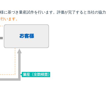
様に基づき量産試作を行います。評価が完了すると当社の協力
て行います。