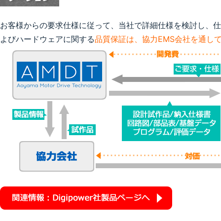
お客様からの要求仕様に従って、当社で詳細仕様を検討し、仕
よびハードウェアに関する
品質保証は、協力EMS会社を通し