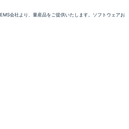
EMS会社より、量産品をご提供いたします。ソフトウェアお