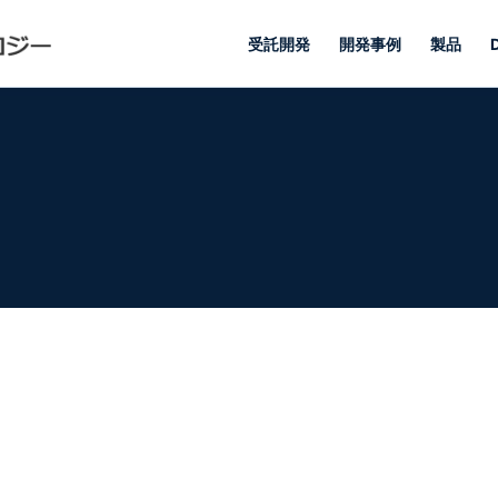
受託開発
開発事例
製品