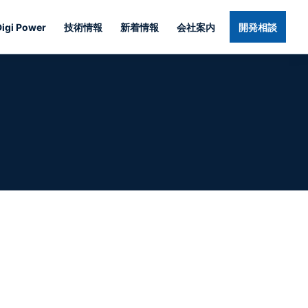
Digi Power
技術情報
新着情報
会社案内
開発相談