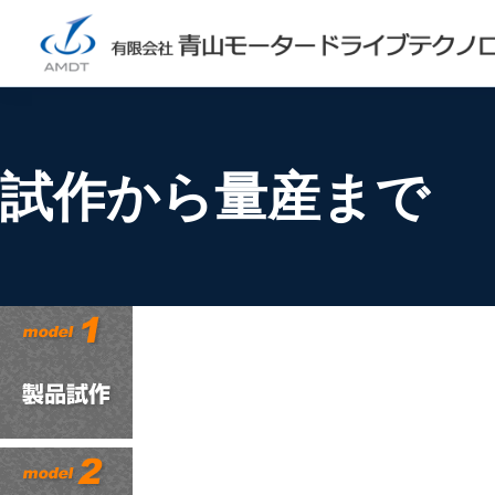
試作から量産まで