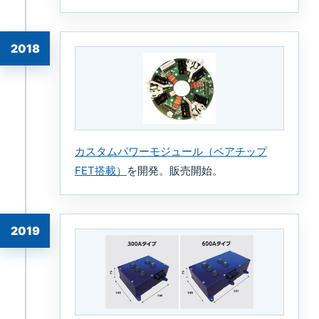
2018
カスタムパワーモジュール（ベアチップ
FET搭載）
を開発。販売開始。
2019