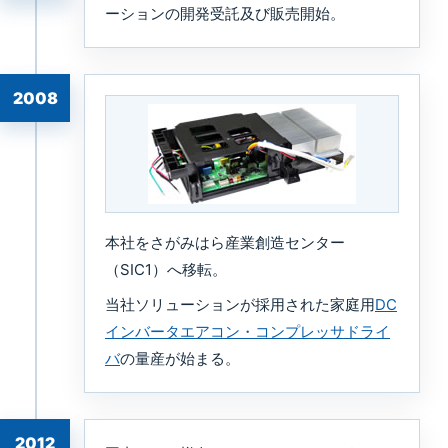
ーションの開発受託及び販売開始。
2008
本社をさがみはら産業創造センター
（SIC1）へ移転。
当社ソリューションが採用された家庭用
DC
インバータエアコン・コンプレッサドライ
バ
の量産が始まる。
2012