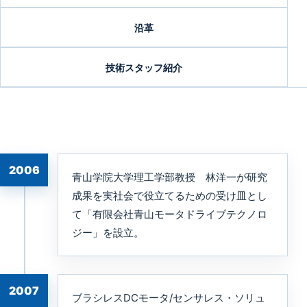
沿革
技術スタッフ紹介
2006
青山学院大学理工学部教授 林洋一が研究
成果を実社会で役立てるための受け皿とし
て「有限会社青山モータドライブテクノロ
ジー」を設立。
2007
ブラシレスDCモータ/センサレス・ソリュ