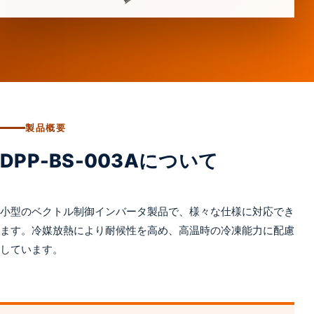
製品概要
DPP-BS-003Aについて
小型のベクトル制御インバータ製品で、様々な仕様に対応でき
ます。冷媒放熱により耐候性を高め、高温時の冷凍能力に配慮
しています。