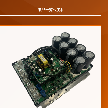
製品一覧へ戻る