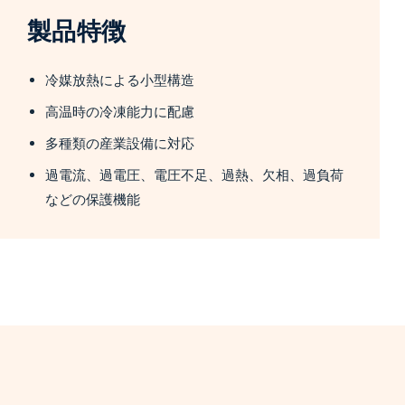
製品特徴
冷媒放熱による小型構造
高温時の冷凍能力に配慮
多種類の産業設備に対応
過電流、過電圧、電圧不足、過熱、欠相、過負荷
などの保護機能