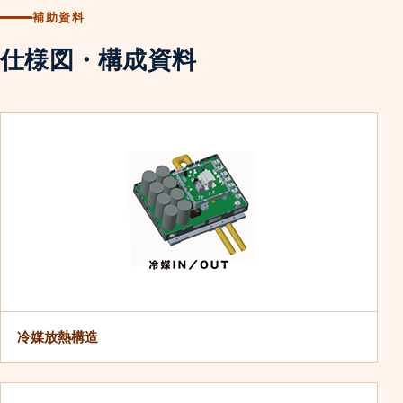
補助資料
仕様図・構成資料
冷媒放熱構造