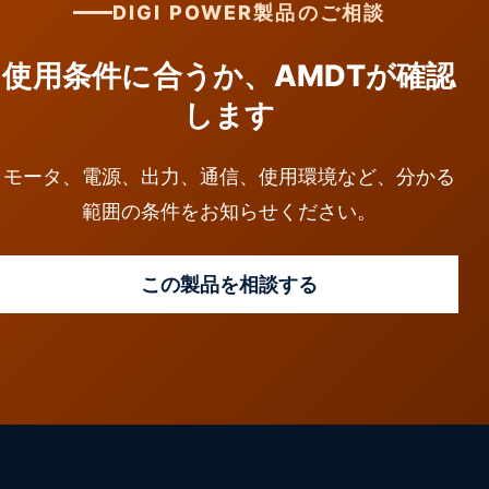
DIGI POWER製品のご相談
使用条件に合うか、AMDTが確認
します
モータ、電源、出力、通信、使用環境など、分かる
範囲の条件をお知らせください。
この製品を相談する