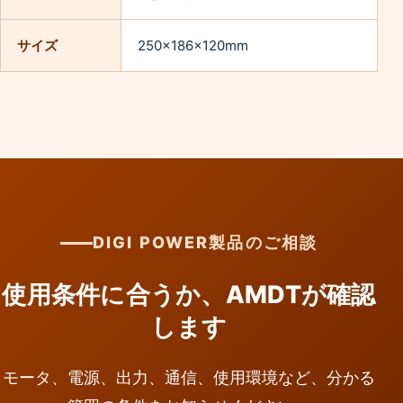
サイズ
250×186×120mm
DIGI POWER製品のご相談
使用条件に合うか、AMDTが確認
します
モータ、電源、出力、通信、使用環境など、分かる