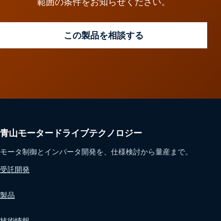
範囲の条件をお知らせください。
この製品を相談する
青山モータードライブテクノロジー
モータ制御とインバータ開発を、仕様検討から量産まで。
受託開発
製品
技術情報