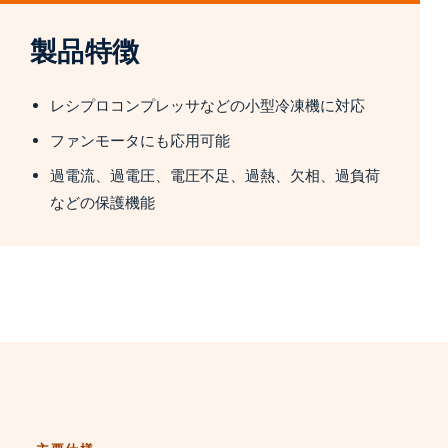
製品特徴
レシプロコンプレッサなどの小型冷凍機に対応
ファンモータにも応用可能
過電流、過電圧、電圧不足、過熱、欠相、過負荷
などの保護機能