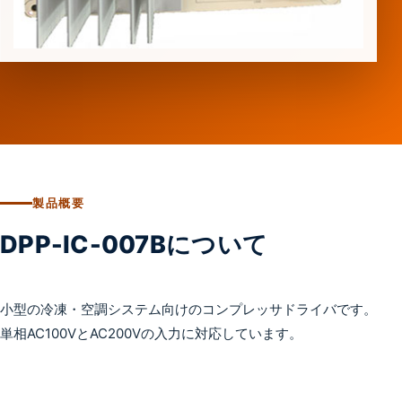
製品概要
DPP-IC-007Bについて
小型の冷凍・空調システム向けのコンプレッサドライバです。
単相AC100VとAC200Vの入力に対応しています。