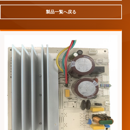
製品一覧へ戻る