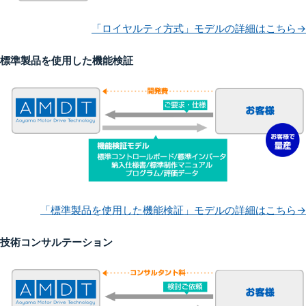
「ロイヤルティ方式」モデルの詳細はこちら→
標準製品を使用した機能検証
「標準製品を使用した機能検証」モデルの詳細はこちら→
技術コンサルテーション