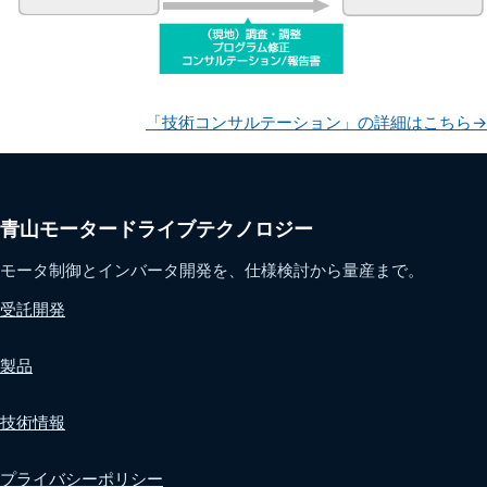
「技術コンサルテーション」の詳細はこちら→
青山モータードライブテクノロジー
モータ制御とインバータ開発を、仕様検討から量産まで。
受託開発
製品
技術情報
プライバシーポリシー