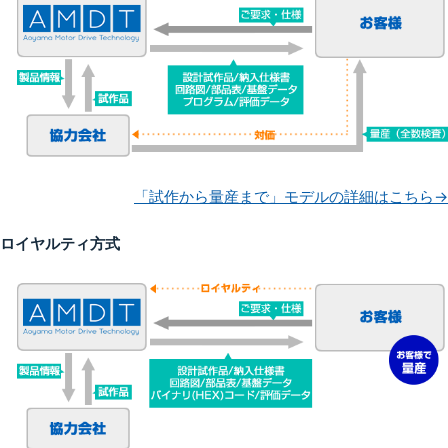
「試作から量産まで」モデルの詳細はこちら→
ロイヤルティ方式