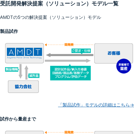
受託開発解決提案（ソリューション）モデル一覧
AMDTの5つの解決提案（ソリューション）モデル
製品試作
「製品試作」モデルの詳細はこちら→
試作から量産まで