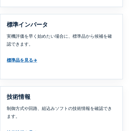
標準インバータ
実機評価を早く始めたい場合に、標準品から候補を確
認できます。
標準品を見る
→
技術情報
制御方式や回路、組込みソフトの技術情報を確認でき
ます。