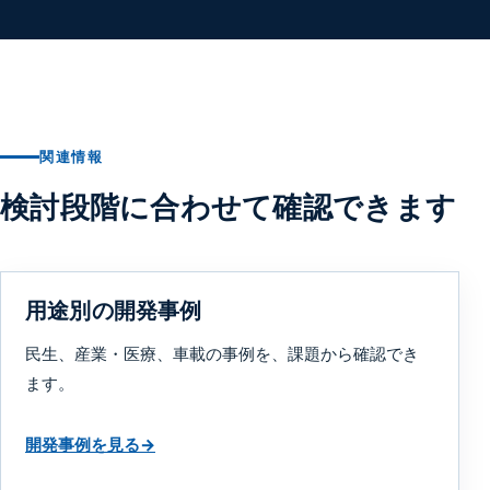
関連情報
検討段階に合わせて確認できます
用途別の開発事例
民生、産業・医療、車載の事例を、課題から確認でき
ます。
開発事例を見る
→