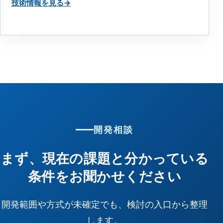
技術情報を見る
→
開発相談
まず、現在の課題と分かっている
条件をお聞かせください
開発範囲や方式が未確定でも、検討の入口から整理
します。