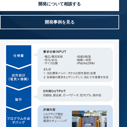
開発について相談する
開発事例を見る