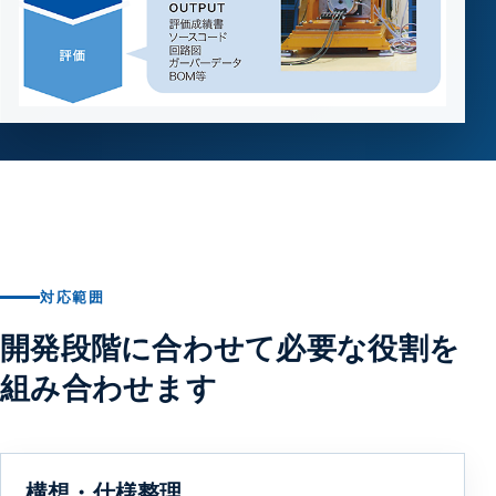
対応範囲
開発段階に合わせて必要な役割を
組み合わせます
構想・仕様整理