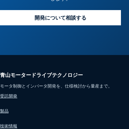
開発について相談する
青山モータードライブテクノロジー
モータ制御とインバータ開発を、仕様検討から量産まで。
受託開発
製品
技術情報