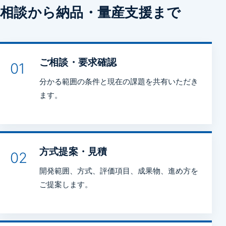
相談から納品・量産支援まで
ご相談・要求確認
01
分かる範囲の条件と現在の課題を共有いただき
ます。
方式提案・見積
02
開発範囲、方式、評価項目、成果物、進め方を
ご提案します。