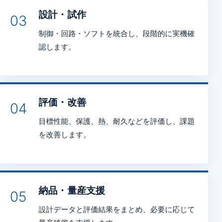
設計・試作
03
制御・回路・ソフトを統合し、段階的に実機確
認します。
評価・改善
04
目標性能、保護、熱、耐久などを評価し、課題
を改善します。
納品・量産支援
05
設計データと評価結果をまとめ、必要に応じて