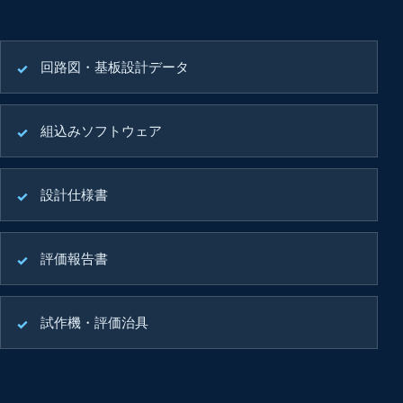
回路図・基板設計データ
組込みソフトウェア
設計仕様書
評価報告書
試作機・評価治具