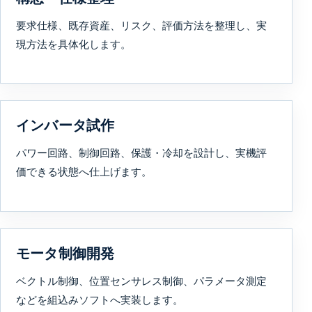
要求仕様、既存資産、リスク、評価方法を整理し、実
現方法を具体化します。
インバータ試作
パワー回路、制御回路、保護・冷却を設計し、実機評
価できる状態へ仕上げます。
モータ制御開発
ベクトル制御、位置センサレス制御、パラメータ測定
などを組込みソフトへ実装します。