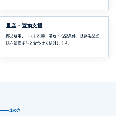
量産・置換支援
部品選定、コスト改善、製造・検査条件、既存製品置
換を量産条件と合わせて検討します。
進め方