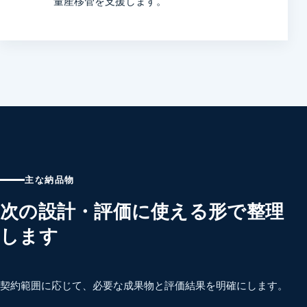
量産移管を支援します。
主な納品物
次の設計・評価に使える形で整理
します
契約範囲に応じて、必要な成果物と評価結果を明確にします。