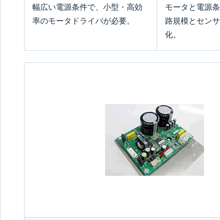
幅広い電源条件で、小型・高効
モータと電源条
率のモータドライバが必要。
路規模とセンサ
化。