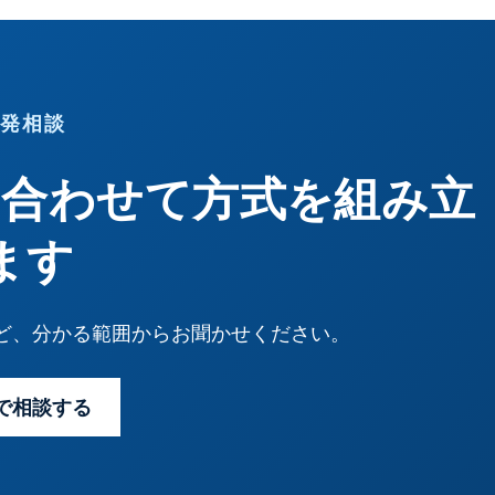
発相談
に合わせて方式を組み立
ます
ど、分かる範囲からお聞かせください。
で相談する