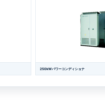
250kWパワーコンディショナ