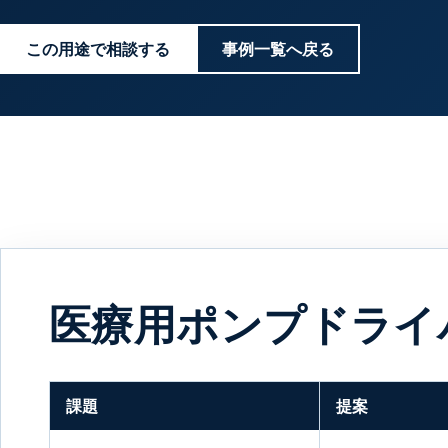
この用途で相談する
事例一覧へ戻る
医療用ポンプドライ
課題
提案