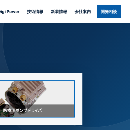
Digi Power
技術情報
新着情報
会社案内
開発相談