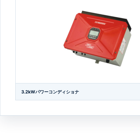
3.2kWパワーコンディショナ