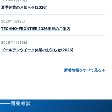
夏季休業のお知らせ(2026）
2026年6月2日
TECHNO-FRONTIER 2026出展のご案内
2026年4月16日
ゴールデンウイーク休業のお知らせ(2026)
新着情報をすべて見る
→
開発相談