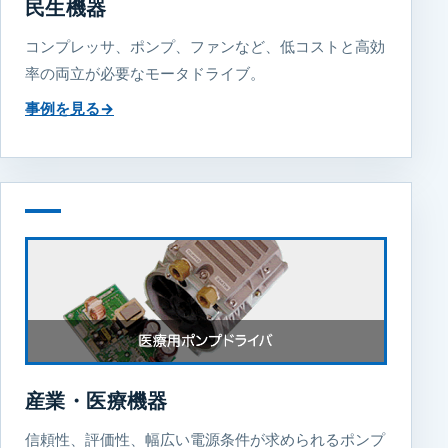
民生機器
コンプレッサ、ポンプ、ファンなど、低コストと高効
率の両立が必要なモータドライブ。
事例を見る
→
産業・医療機器
信頼性、評価性、幅広い電源条件が求められるポンプ