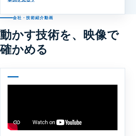
会社・技術紹介動画
動かす技術を、映像で
確かめる