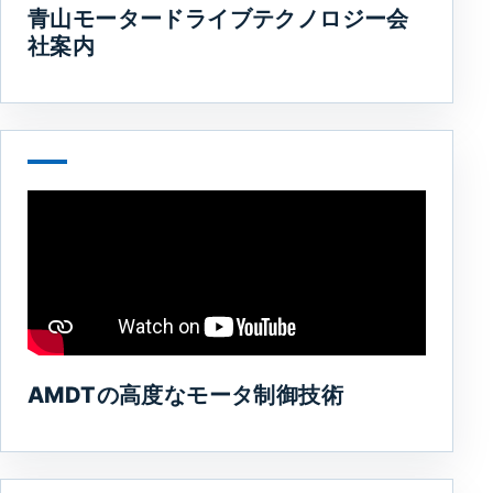
青山モータードライブテクノロジー会
社案内
AMDTの高度なモータ制御技術