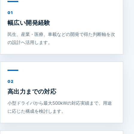
01
幅広い開発経験
民生、産業・医療、車載などの開発で得た判断軸を次
の設計へ活用します。
02
高出力までの対応
小型ドライバから最大500kWの対応実績まで、用途
に応じた構成を検討します。