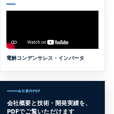
電解コンデンサレス・インバータ
会社案内PDF
会社概要と技術・開発実績を、
PDFでご覧いただけます