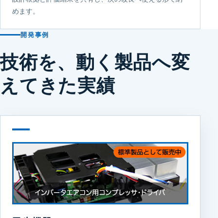
めます。
開発事例
技術を、動く製品へ変
えてきた実績