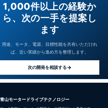
1,000件以上の経験か
ら、次の一手を提案し
ます
用途、モータ、電源、目標性能を共有いただけれ
ば、近い実績から進め方を整理します。
次の開発を相談する
青山モータードライブテクノロジー