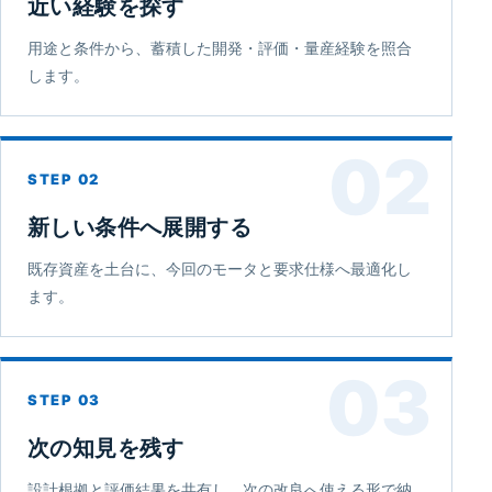
近い経験を探す
用途と条件から、蓄積した開発・評価・量産経験を照合
します。
02
新しい条件へ展開する
既存資産を土台に、今回のモータと要求仕様へ最適化し
ます。
03
次の知見を残す
設計根拠と評価結果を共有し、次の改良へ使える形で納