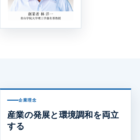
企業理念
産業の発展と環境調和を両立
する