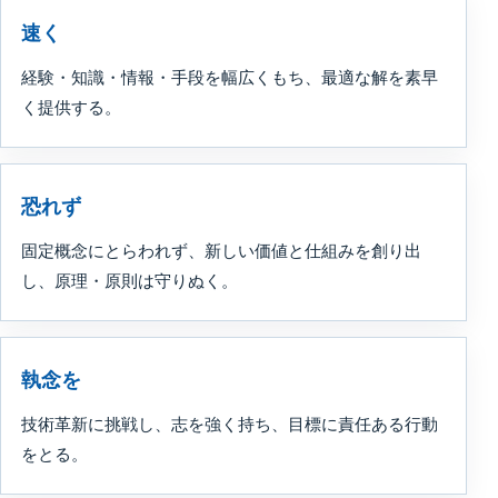
速く
経験・知識・情報・手段を幅広くもち、最適な解を素早
く提供する。
恐れず
固定概念にとらわれず、新しい価値と仕組みを創り出
し、原理・原則は守りぬく。
執念を
技術革新に挑戦し、志を強く持ち、目標に責任ある行動
をとる。