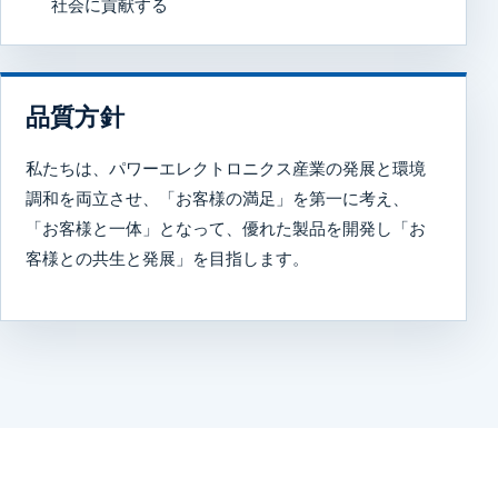
社会に貢献する
品質方針
私たちは、パワーエレクトロニクス産業の発展と環境
調和を両立させ、「お客様の満足」を第一に考え、
「お客様と一体」となって、優れた製品を開発し「お
客様との共生と発展」を目指します。