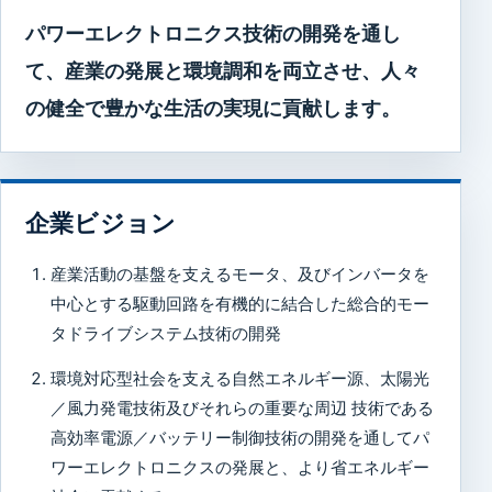
パワーエレクトロニクス技術の開発を通し
て、産業の発展と環境調和を両立させ、人々
の健全で豊かな生活の実現に貢献します。
企業ビジョン
産業活動の基盤を支えるモータ、及びインバータを
中心とする駆動回路を有機的に結合した総合的モー
タドライブシステム技術の開発
環境対応型社会を支える自然エネルギー源、太陽光
／風力発電技術及びそれらの重要な周辺 技術である
高効率電源／バッテリー制御技術の開発を通してパ
ワーエレクトロニクスの発展と、より省エネルギー