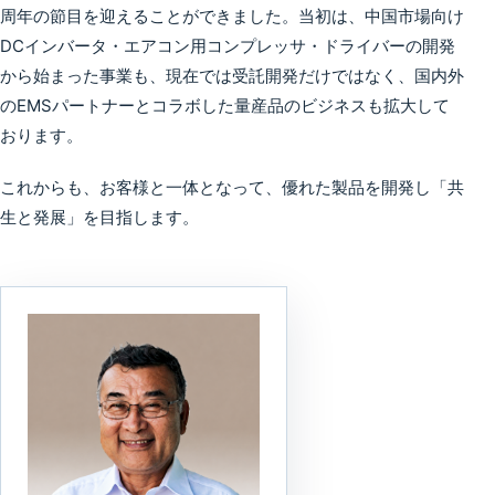
周年の節目を迎えることができました。当初は、中国市場向け
DCインバータ・エアコン用コンプレッサ・ドライバーの開発
から始まった事業も、現在では受託開発だけではなく、国内外
のEMSパートナーとコラボした量産品のビジネスも拡大して
おります。
これからも、お客様と一体となって、優れた製品を開発し「共
生と発展」を目指します。