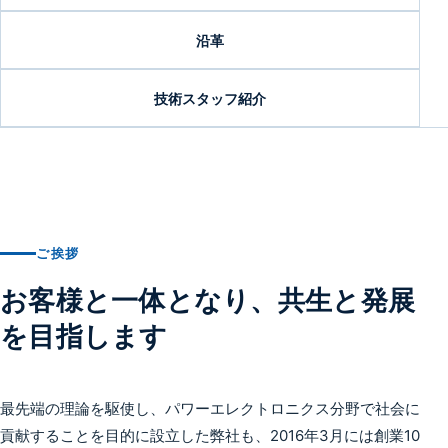
沿革
技術スタッフ紹介
ご挨拶
お客様と一体となり、共生と発展
を目指します
最先端の理論を駆使し、パワーエレクトロニクス分野で社会に
貢献することを目的に設立した弊社も、2016年3月には創業10