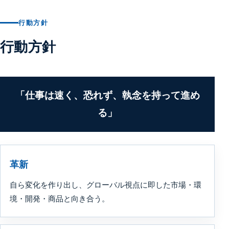
行動方針
行動方針
「仕事は速く、恐れず、執念を持って進め
る」
革新
自ら変化を作り出し、グローバル視点に即した市場・環
境・開発・商品と向き合う。