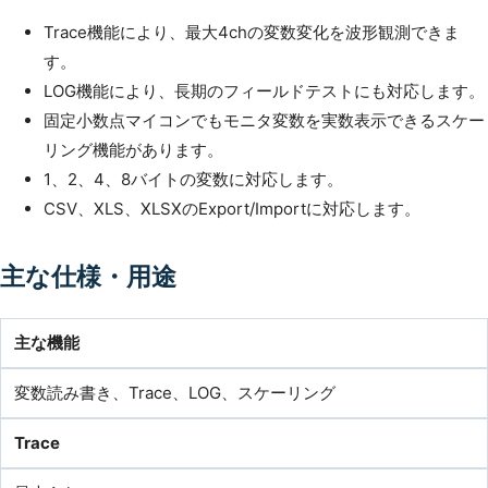
Trace機能により、最大4chの変数変化を波形観測できま
す。
LOG機能により、長期のフィールドテストにも対応します。
固定小数点マイコンでもモニタ変数を実数表示できるスケー
リング機能があります。
1、2、4、8バイトの変数に対応します。
CSV、XLS、XLSXのExport/Importに対応します。
主な仕様・用途
主な機能
変数読み書き、Trace、LOG、スケーリング
Trace