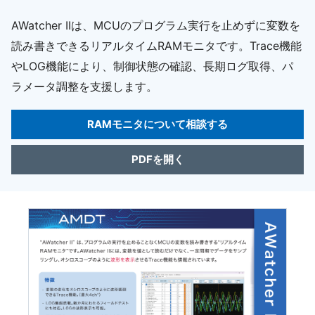
AWatcher IIは、MCUのプログラム実行を止めずに変数を
読み書きできるリアルタイムRAMモニタです。Trace機能
やLOG機能により、制御状態の確認、長期ログ取得、パ
ラメータ調整を支援します。
RAMモニタについて相談する
PDFを開く