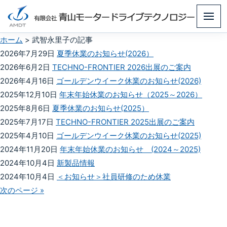
メ
ニ
ホーム
>
武智永里子の記事
ュ
2026年7月29日
夏季休業のお知らせ(2026）
ー
2026年6月2日
TECHNO-FRONTIER 2026出展のご案内
2026年4月16日
ゴールデンウイーク休業のお知らせ(2026)
2025年12月10日
年末年始休業のお知らせ（2025～2026）
2025年8月6日
夏季休業のお知らせ(2025）
2025年7月17日
TECHNO-FRONTIER 2025出展のご案内
2025年4月10日
ゴールデンウイーク休業のお知らせ(2025)
2024年11月20日
年末年始休業のお知らせ (2024～2025)
2024年10月4日
新製品情報
2024年10月4日
＜お知らせ＞社員研修のため休業
次のページ »