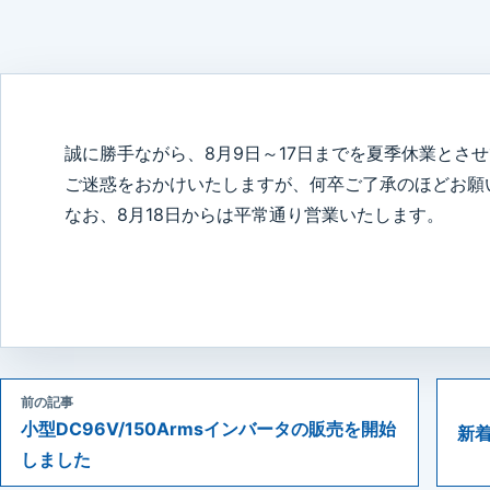
誠に勝手ながら、8月9日～17日までを夏季休業とさ
ご迷惑をおかけいたしますが、何卒ご了承のほどお願
なお、8月18日からは平常通り営業いたします。
前の記事
小型DC96V/150Armsインバータの販売を開始
新
しました