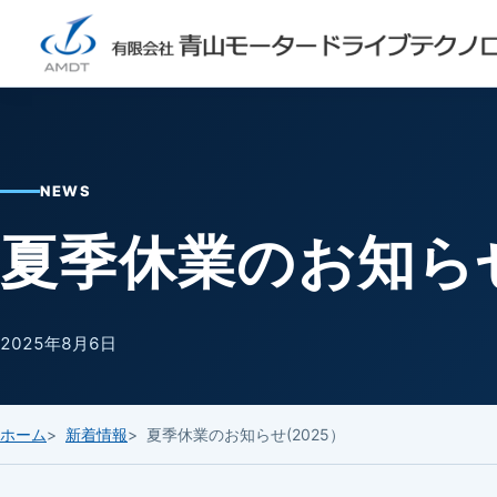
NEWS
夏季休業のお知らせ
2025年8月6日
ホーム
新着情報
夏季休業のお知らせ(2025）