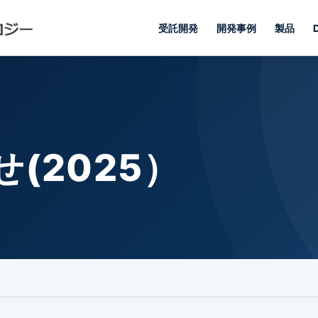
受託開発
開発事例
製品
(2025）