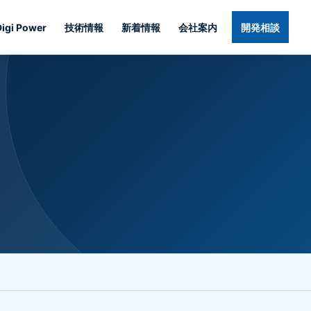
Digi Power
技術情報
新着情報
会社案内
開発相談