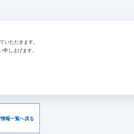
せていただきます。
い申し上げます。
着情報一覧へ戻る