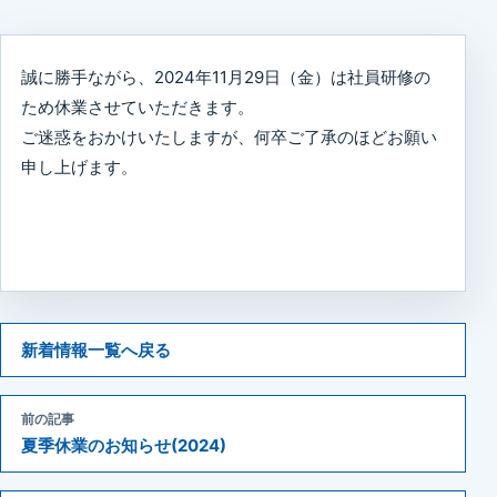
誠に勝手ながら、2024年11月29日（金）は社員研修の
ため休業させていただきます。
ご迷惑をおかけいたしますが、何卒ご了承のほどお願い
申し上げます。
新着情報一覧へ戻る
前の記事
夏季休業のお知らせ(2024)