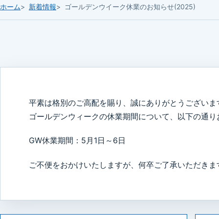
ホーム
新着情報
ゴールデンウイーク休業のお知らせ(2025)
平素は格別のご高配を賜り、誠にありがとうございま
ゴールデンウィークの休業期間について、以下の通り
GW休業期間：5月1日～6日
ご不便をおかけいたしますが、何卒ご了承いただきま