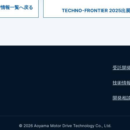
着情報一覧へ戻る
TECHNO-FRONTIER 2025
受託開
技術情
開発相
© 2026 Aoyama Motor Drive Technology Co., Ltd.