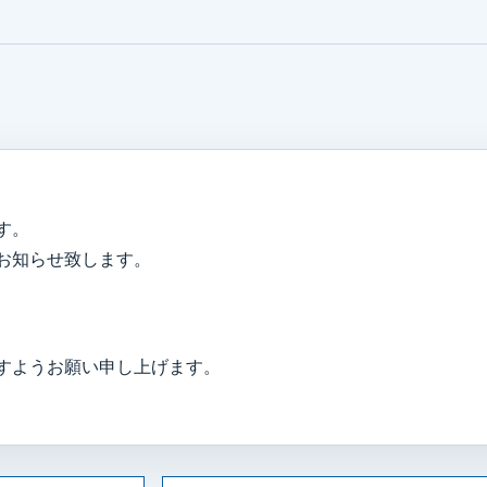
す。
お知らせ致します。
すようお願い申し上げます。