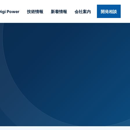
Digi Power
技術情報
新着情報
会社案内
開発相談