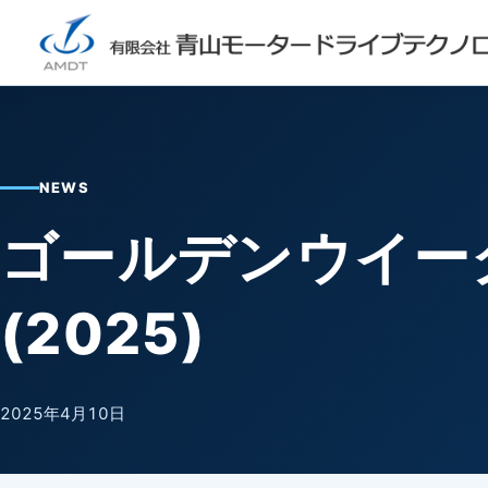
NEWS
ゴールデンウイー
(2025)
2025年4月10日