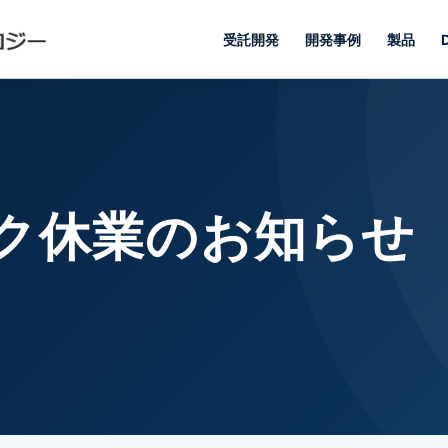
受託開発
開発事例
製品
ク休業のお知らせ