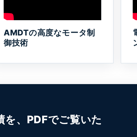
AMDTの高度なモータ制
御技術
績を、PDFでご覧いた