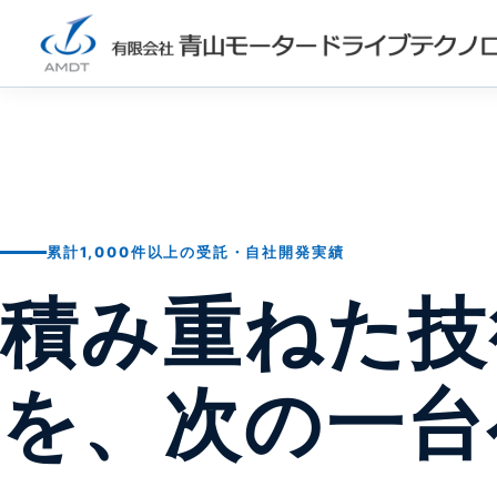
累計1,000件以上の受託・自社開発実績
積み重ねた技
を、次の一台