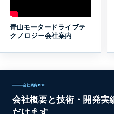
青山モータードライブテ
クノロジー会社案内
会社案内PDF
会社概要と技術・開発実
だけます