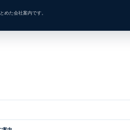
まとめた会社案内です。
のご案内