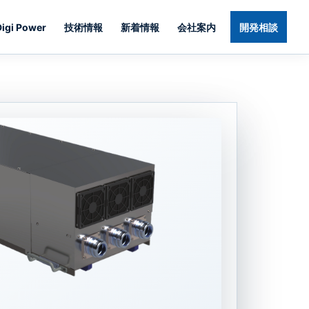
Digi Power
技術情報
新着情報
会社案内
開発相談