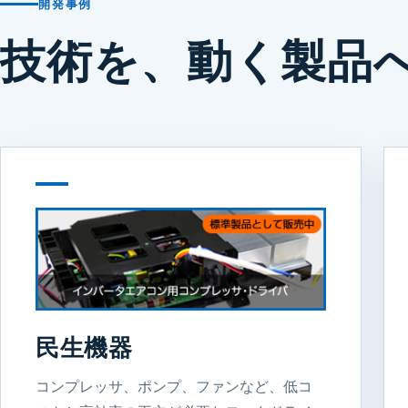
開発事例
技術を、動く製品
民生機器
コンプレッサ、ポンプ、ファンなど、低コ