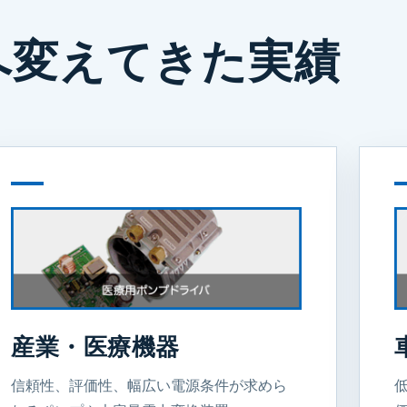
へ変えてきた実績
産業・医療機器
信頼性、評価性、幅広い電源条件が求めら