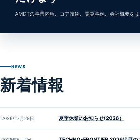
AMDTの事業内容、コア技術、開発事例、会社概要を
NEWS
新着情報
夏季休業のお知らせ(2026）
2026年7月29日
TECHNO-FRONTIER 2026出展
2026年6月2日