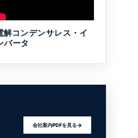
電解コンデンサレス・イ
ンバータ
会社案内PDFを見る