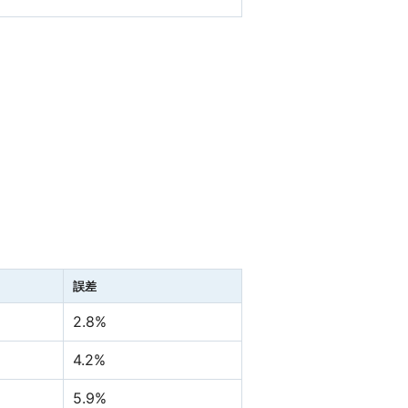
誤差
2.8%
4.2%
5.9%