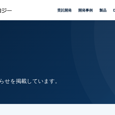
受託開発
開発事例
製品
知らせを掲載しています。