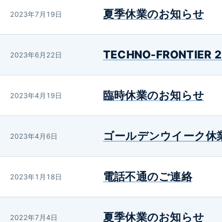
夏季休業のお知らせ
2023年7月19日
TECHNO-FRONTIE
2023年6月22日
臨時休業のお知らせ
2023年4月19日
ゴールデンウイーク休業
2023年4月6日
電話不通のご連絡
2023年1月18日
夏季休業のお知らせ
2022年7月4日