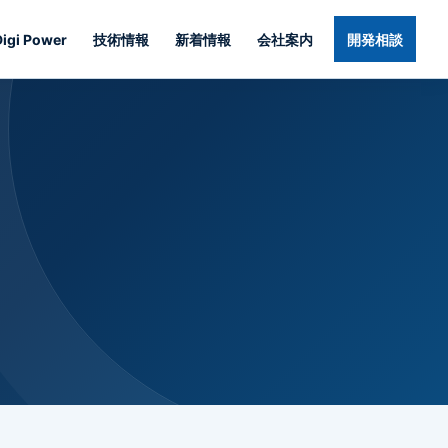
Digi Power
技術情報
新着情報
会社案内
開発相談