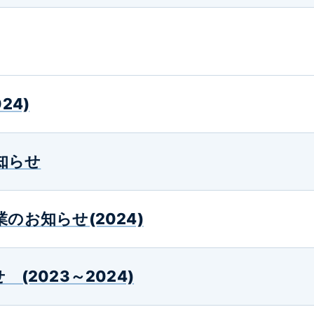
24)
知らせ
のお知らせ(2024)
(2023～2024)