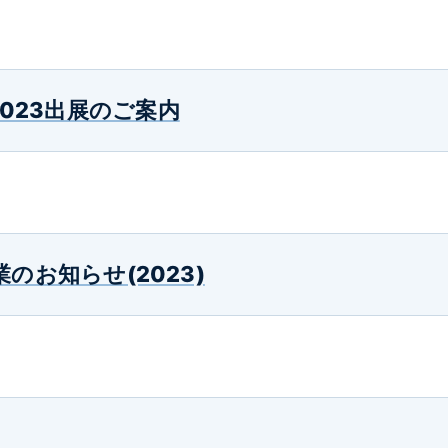
R 2023出展のご案内
のお知らせ(2023)