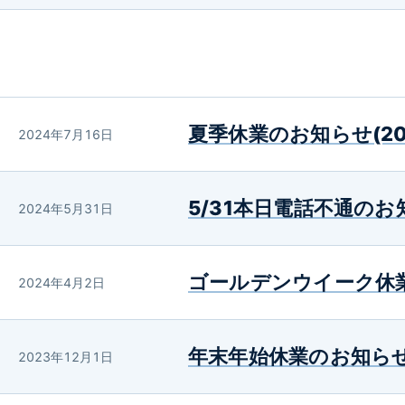
夏季休業のお知らせ(20
2024年7月16日
5/31本日電話不通のお
2024年5月31日
ゴールデンウイーク休業
2024年4月2日
年末年始休業のお知らせ 
2023年12月1日