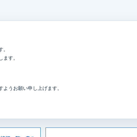
す。
します。
すようお願い申し上げます。