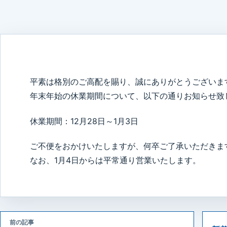
平素は格別のご高配を賜り、誠にありがとうございま
年末年始の休業期間について、以下の通りお知らせ致
休業期間：12月28日～1月3日
ご不便をおかけいたしますが、何卒ご了承いただきま
なお、1月4日からは平常通り営業いたします。
前の記事