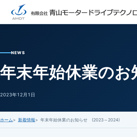
NEWS
年末年始休業のお知ら
2023年12月1日
ホーム
新着情報
年末年始休業のお知らせ (2023～2024)