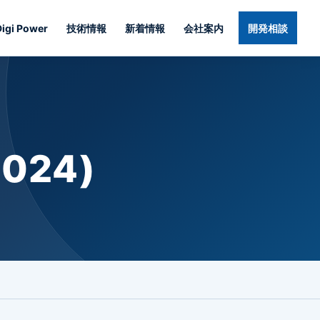
Digi Power
技術情報
新着情報
会社案内
開発相談
24)