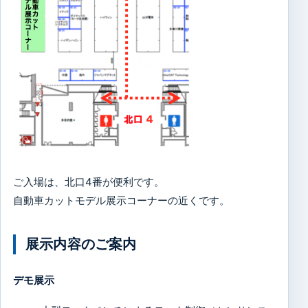
ご入場は、北口4番が便利です。
自動車カットモデル展示コーナーの近くです。
展示内容のご案内
デモ展示