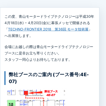
この度、青山モータードライブテクノロジーは平成30年
4月18日(水) − 4月20日(金)に幕張メッセで開催される
「
TECHNO-FRONTIER 2018 第36回 モータ技術展
」
へ出展致します。
会場にお越しの際は青山モータードライブテクノロジー
ブースに是非お立ち寄りください。
スタッフ一同心よりお待ちしております。
弊社ブースのご案内 (ブース番号:4E-
07)