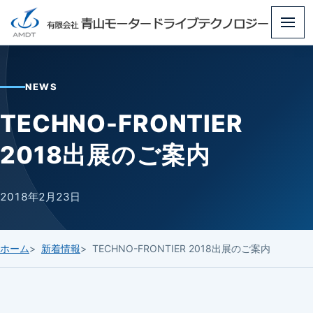
メ
ニ
ュ
NEWS
ー
TECHNO-FRONTIER
2018出展のご案内
2018年2月23日
ホーム
新着情報
TECHNO-FRONTIER 2018出展のご案内