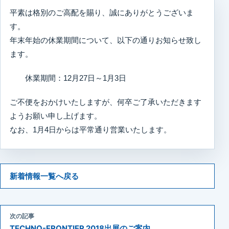
平素は格別のご高配を賜り、誠にありがとうございま
す。
年末年始の休業期間について、以下の通りお知らせ致し
ます。
休業期間：12月27日～1月3日
ご不便をおかけいたしますが、何卒ご了承いただきます
ようお願い申し上げます。
なお、1月4日からは平常通り営業いたします。
新着情報一覧へ戻る
次の記事
TECHNO-FRONTIER 2018出展のご案内