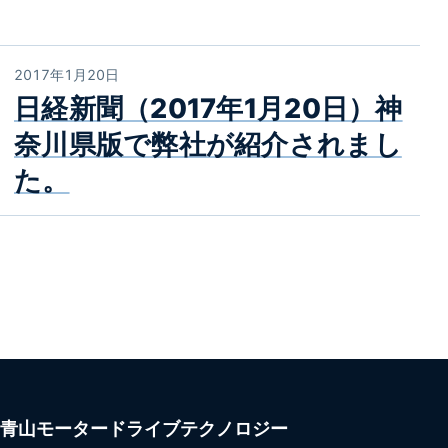
2017年1月20日
日経新聞（2017年1月20日）神
奈川県版で弊社が紹介されまし
た。
青山モータードライブテクノロジー