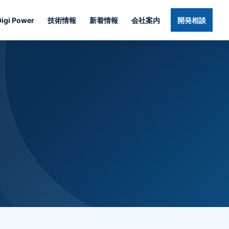
Digi Power
技術情報
新着情報
会社案内
開発相談