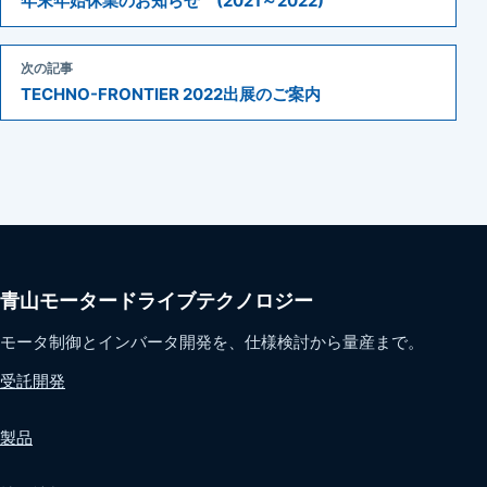
年末年始休業のお知らせ (2021～2022)
次の記事
TECHNO-FRONTIER 2022出展のご案内
青山モータードライブテクノロジー
モータ制御とインバータ開発を、仕様検討から量産まで。
受託開発
製品