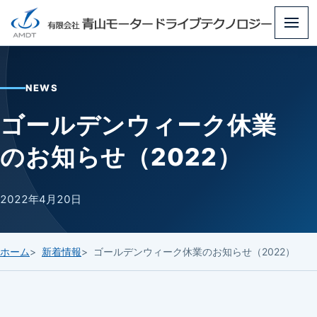
メ
ニ
ュ
NEWS
ー
ゴールデンウィーク休業
のお知らせ（2022）
2022年4月20日
ホーム
新着情報
ゴールデンウィーク休業のお知らせ（2022）