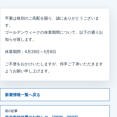
平素は格別のご高配を賜り、誠にありがとうございま
す。
ゴールデンウィークの休業期間について、以下の通りお
知らせ致します。
休業期間：4月29日～5月8日
ご不便をおかけいたしますが、何卒ご了承いただきます
ようお願い申し上げます。
新着情報一覧へ戻る
前の記事