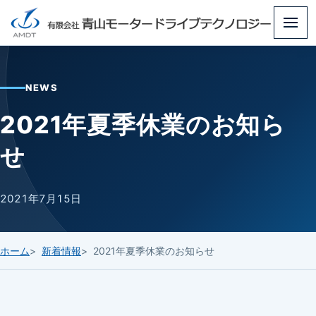
メ
ニ
ュ
NEWS
ー
2021年夏季休業のお知ら
せ
2021年7月15日
ホーム
新着情報
2021年夏季休業のお知らせ