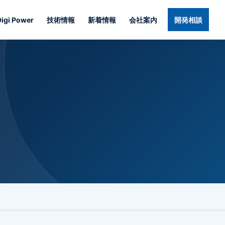
Digi Power
技術情報
新着情報
会社案内
開発相談