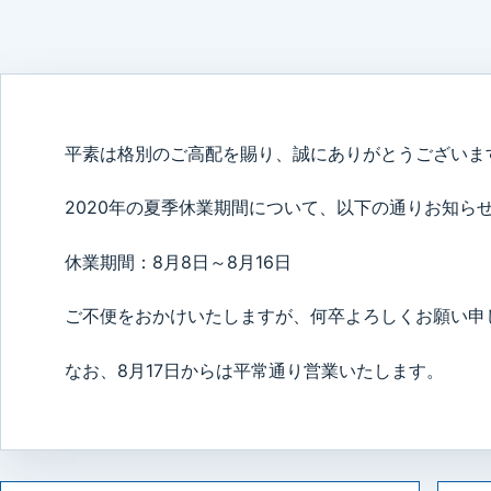
平素は格別のご高配を賜り、誠にありがとうございま
2020年の夏季休業期間について、以下の通りお知ら
休業期間：8月8日～8月16日
ご不便をおかけいたしますが、何卒よろしくお願い申
なお、8月17日からは平常通り営業いたします。