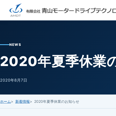
NEWS
2020年夏季休業
2020年8月7日
ホーム
新着情報
2020年夏季休業のお知らせ