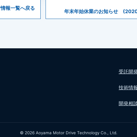
着情報一覧へ戻る
年末年始休業のお知らせ (2020～
受託開
技術情
開発相
© 2026 Aoyama Motor Drive Technology Co., Ltd.