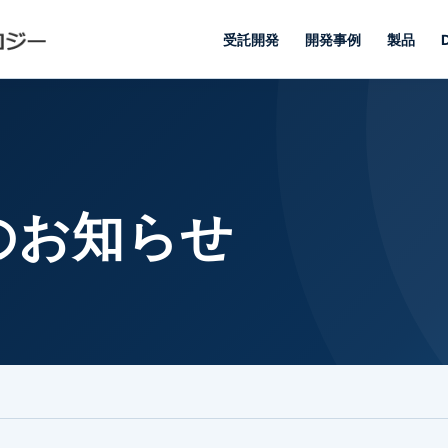
受託開発
開発事例
製品
のお知らせ