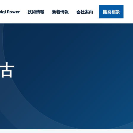
Digi Power
技術情報
新着情報
会社案内
開発相談
古