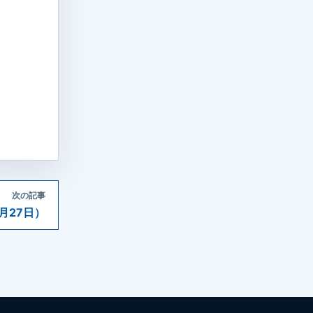
次の記事
月27日）