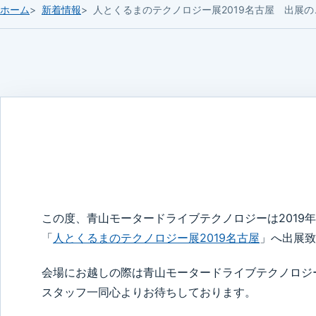
ホーム
新着情報
人とくるまのテクノロジー展2019名古屋 出展の
この度、青山モータードライブテクノロジーは2019年7月
「
人とくるまのテクノロジー展2019名古屋
」へ出展致
会場にお越しの際は青山モータードライブテクノロジ
スタッフ一同心よりお待ちしております。