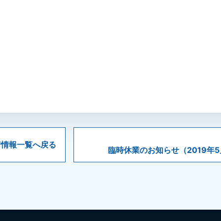
着情報一覧へ戻る
臨時休業のお知らせ（2019年5