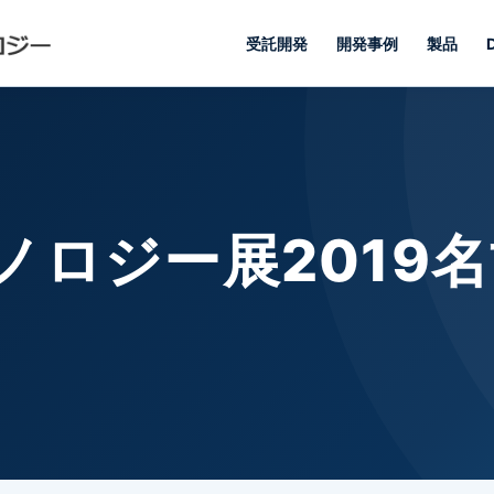
受託開発
開発事例
製品
ロジー展2019名