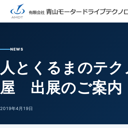
NEWS
人とくるまのテクノ
屋 出展のご案内
2019年4月19日