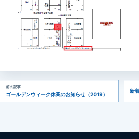
前の記事
新
ゴールデンウィーク休業のお知らせ（2019）