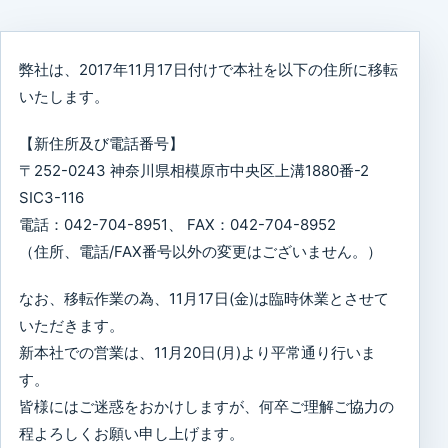
弊社は、2017年11月17日付けで本社を以下の住所に移転
いたします。
【新住所及び電話番号】
〒252-0243 神奈川県相模原市中央区上溝1880番-2
SIC3-116
電話：042-704-8951、 FAX：042-704-8952
（住所、電話/FAX番号以外の変更はございません。）
なお、移転作業の為、11月17日(金)は臨時休業とさせて
いただきます。
新本社での営業は、11月20日(月)より平常通り行いま
す。
皆様にはご迷惑をおかけしますが、何卒ご理解ご協力の
程よろしくお願い申し上げます。