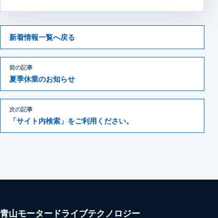
新着情報一覧へ戻る
前の記事
夏季休業のお知らせ
次の記事
「サイト内検索」をご利用ください。
青山モータードライブテクノロジー