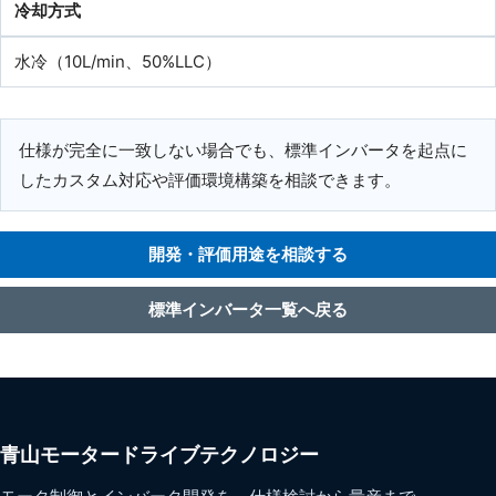
冷却方式
水冷（10L/min、50%LLC）
仕様が完全に一致しない場合でも、標準インバータを起点に
したカスタム対応や評価環境構築を相談できます。
開発・評価用途を相談する
標準インバータ一覧へ戻る
青山モータードライブテクノロジー