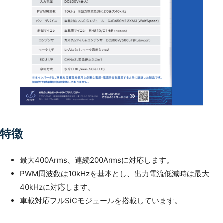
特徴
最大400Arms、連続200Armsに対応します。
PWM周波数は10kHzを基本とし、出力電流低減時は最大
40kHzに対応します。
車載対応フルSiCモジュールを搭載しています。