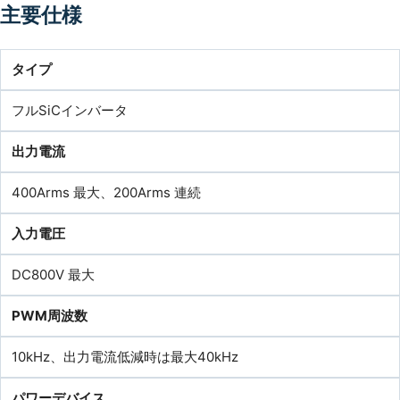
主要仕様
タイプ
フルSiCインバータ
出力電流
400Arms 最大、200Arms 連続
入力電圧
DC800V 最大
PWM周波数
10kHz、出力電流低減時は最大40kHz
パワーデバイス