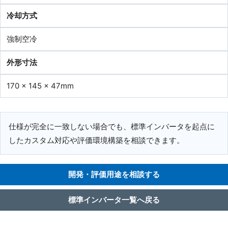
冷却方式
強制空冷
外形寸法
170 x 145 x 47mm
仕様が完全に一致しない場合でも、標準インバータを起点に
したカスタム対応や評価環境構築を相談できます。
開発・評価用途を相談する
標準インバータ一覧へ戻る