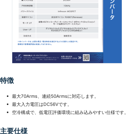
特徴
最大70Arms、連続50Armsに対応します。
最大入力電圧はDC56Vです。
空冷構成で、低電圧評価環境に組み込みやすい仕様です。
主要仕様