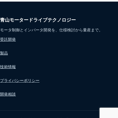
青山モータードライブテクノロジー
モータ制御とインバータ開発を、仕様検討から量産まで。
受託開発
製品
技術情報
プライバシーポリシー
開発相談