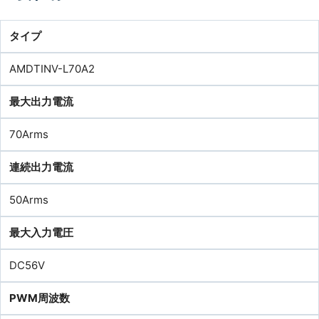
タイプ
AMDTINV-L70A2
最大出力電流
70Arms
連続出力電流
50Arms
最大入力電圧
DC56V
PWM周波数